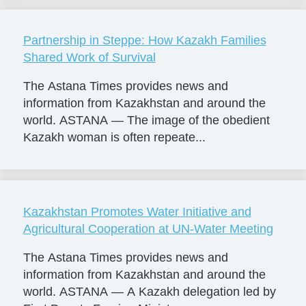
Partnership in Steppe: How Kazakh Families
Shared Work of Survival
The Astana Times provides news and
information from Kazakhstan and around the
world. ASTANA — The image of the obedient
Kazakh woman is often repeate...
Kazakhstan Promotes Water Initiative and
Agricultural Cooperation at UN-Water Meeting
The Astana Times provides news and
information from Kazakhstan and around the
world. ASTANA — A Kazakh delegation led by