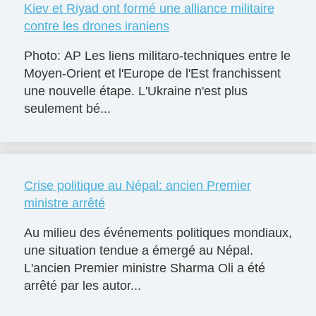
Kiev et Riyad ont formé une alliance militaire
contre les drones iraniens
Photo: AP Les liens militaro-techniques entre le
Moyen-Orient et l'Europe de l'Est franchissent
une nouvelle étape. L'Ukraine n'est plus
seulement bé...
Crise politique au Népal: ancien Premier
ministre arrêté
Au milieu des événements politiques mondiaux,
une situation tendue a émergé au Népal.
L'ancien Premier ministre Sharma Oli a été
arrêté par les autor...