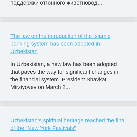
поддержки отгонного животновод...
The law on the introduction of the Islamic
banking system has been adopted in
Uzbekistan
In Uzbekistan, a new law has been adopted
that paves the way for significant changes in
the financial system. President Shavkat
Mirziyoyev on March 2...
Uzbekistan’s spiritual heritage reached the final
of the “New York Festivals”